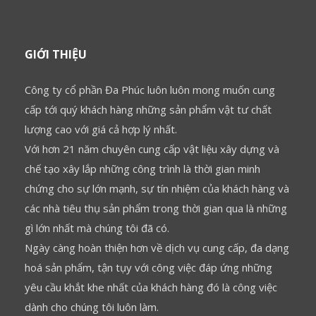
GIỚI THIỆU
Công ty cổ phần Đa Phúc luôn luôn mong muốn cung
cấp tới quý khách hàng những sản phẩm vật tư chất
lượng cao với giá cả hợp lý nhất.
Với hơn 21 năm chuyên cung cấp vật liệu xây dựng và
chế tạo xây lắp những công trình là thời gian minh
chứng cho sự lớn mạnh, sự tín nhiệm của khách hàng và
các nhà tiêu thụ sản phẩm trong thời gian qua là những
gì lớn nhất mà chúng tôi đã có.
Ngày càng hoàn thiện hơn về dịch vụ cung cấp, đa dạng
hoá sản phẩm, tận tụy với công việc đáp ứng những
yêu cầu khắt khe nhất của khách hàng đó là công việc
dành cho chúng tôi luôn làm.