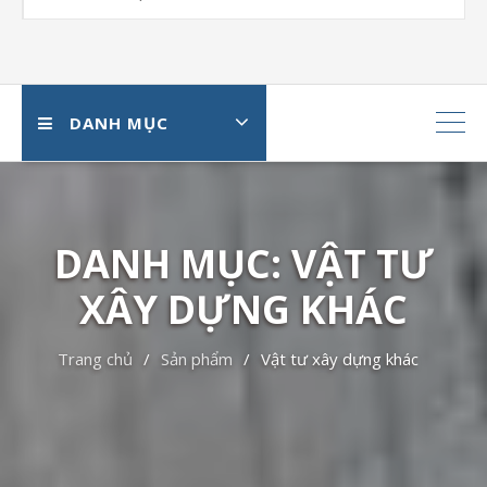
DANH MỤC
DANH MỤC: VẬT TƯ
XÂY DỰNG KHÁC
Trang chủ
Sản phẩm
Vật tư xây dựng khác