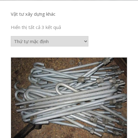
Vật tư xây dựng khác
Hiển thị tất cả 3 kết quả