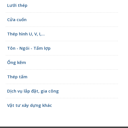
Lưới thép
Cửa cuốn
Thép hình U, V, I,...
Tôn - Ngói - Tấm lợp
Ống kẽm
Thép tấm
Dịch vụ lắp đặt, gia công
Vật tư xây dựng khác