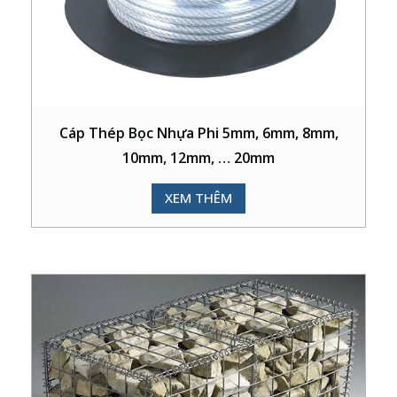
Cáp Thép Bọc Nhựa Phi 5mm, 6mm, 8mm,
10mm, 12mm, … 20mm
XEM THÊM