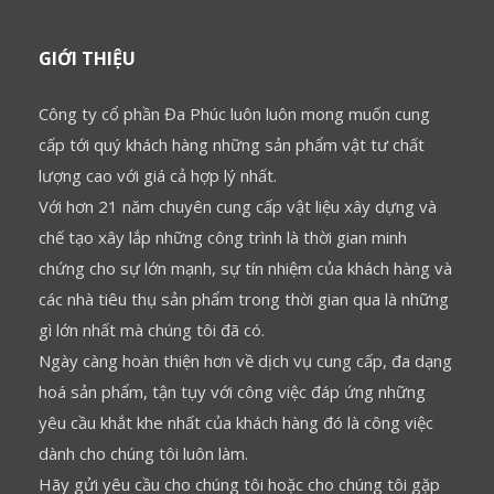
GIỚI THIỆU
Công ty cổ phần Đa Phúc luôn luôn mong muốn cung
cấp tới quý khách hàng những sản phẩm vật tư chất
lượng cao với giá cả hợp lý nhất.
Với hơn 21 năm chuyên cung cấp vật liệu xây dựng và
chế tạo xây lắp những công trình là thời gian minh
chứng cho sự lớn mạnh, sự tín nhiệm của khách hàng và
các nhà tiêu thụ sản phẩm trong thời gian qua là những
gì lớn nhất mà chúng tôi đã có.
Ngày càng hoàn thiện hơn về dịch vụ cung cấp, đa dạng
hoá sản phẩm, tận tụy với công việc đáp ứng những
yêu cầu khắt khe nhất của khách hàng đó là công việc
dành cho chúng tôi luôn làm.
Hãy gửi yêu cầu cho chúng tôi hoặc cho chúng tôi gặp