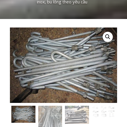
inox, bu lông theo yêu cầu