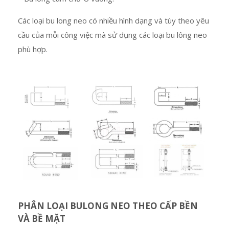
Các loại bu long neo có nhiều hình dạng và tùy theo yêu
cầu của mỗi công việc mà sử dụng các loại bu lông neo
phù hợp.
PHÂN
LOẠI BULONG NEO THEO CẤP BỀN
VÀ BỀ MẶT