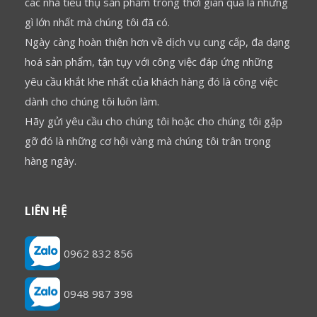
các nhà tiêu thụ sản phẩm trong thời gian qua là những
gì lớn nhất mà chúng tôi đã có.
Ngày càng hoàn thiện hơn về dịch vụ cung cấp, đa dạng
hoá sản phẩm, tận tụy với công việc đáp ứng những
yêu cầu khắt khe nhất của khách hàng đó là công việc
dành cho chúng tôi luôn làm.
Hãy gửi yêu cầu cho chúng tôi hoặc cho chúng tôi gặp
gỡ đó là những cơ hội vàng mà chúng tôi trân trọng
hàng ngày.
LIÊN HỆ
0962 832 856
0948 987 398