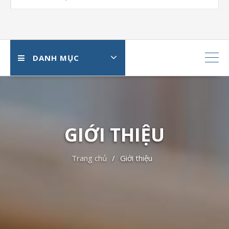
DANH MỤC
GIỚI THIỆU
Trang chủ
Giới thiệu