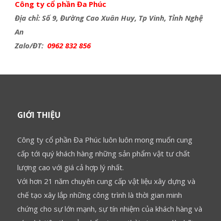
Công ty cổ phần Đa Phúc
Địa chỉ: Số 9, Đường Cao Xuân Huy, Tp Vinh, Tỉnh Nghệ
An
Zalo/ĐT:
0962 832 856
GIỚI THIỆU
Công ty cổ phần Đa Phúc luôn luôn mong muốn cung
cấp tới quý khách hàng những sản phẩm vật tư chất
lượng cao với giá cả hợp lý nhất.
Với hơn 21 năm chuyên cung cấp vật liệu xây dựng và
chế tạo xây lắp những công trình là thời gian minh
chứng cho sự lớn mạnh, sự tín nhiệm của khách hàng và