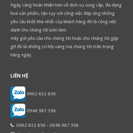
Ngày càng hoàn thiện hơn về dịch vụ cung cấp, đa dạng
hoá sản phẩm, tận tụy với công việc đáp ứng những
yêu cầu khắt khe nhất của khách hàng đó là công việc
dành cho chúng tôi luôn làm.
Hãy gửi yêu cầu cho chúng tôi hoặc cho chúng tôi gặp
gỡ đó là những cơ hội vàng mà chúng tôi trân trọng
hàng ngày.
LIÊN HỆ
0962 832 856
0948 987 398
0962 832 856
-
0948 987 398