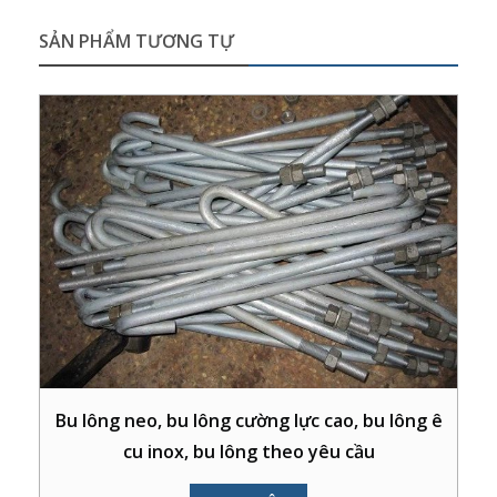
SẢN PHẨM TƯƠNG TỰ
Bu lông neo, bu lông cường lực cao, bu lông ê
cu inox, bu lông theo yêu cầu