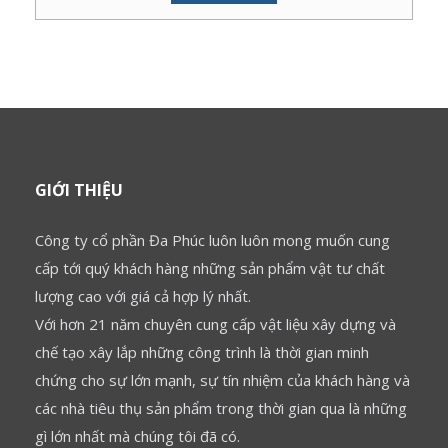
GIỚI THIỆU
Công ty cổ phần Đa Phúc luôn luôn mong muốn cung
cấp tới quý khách hàng những sản phẩm vật tư chất
lượng cao với giá cả hợp lý nhất.
Với hơn 21 năm chuyên cung cấp vật liệu xây dựng và
chế tạo xây lắp những công trình là thời gian minh
chứng cho sự lớn mạnh, sự tín nhiệm của khách hàng và
các nhà tiêu thụ sản phẩm trong thời gian qua là những
gì lớn nhất mà chúng tôi đã có.