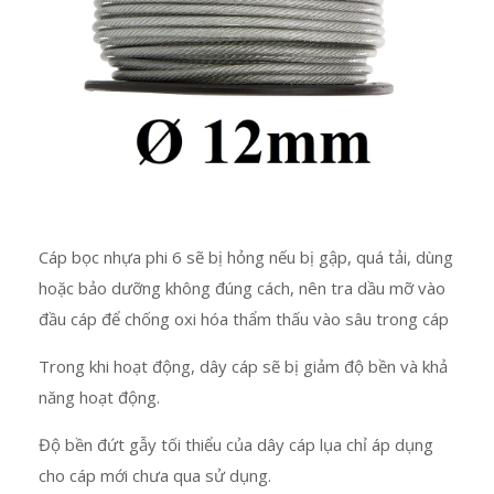
Cáp bọc nhựa phi 6 sẽ bị hỏng nếu bị gập, quá tải, dùng
hoặc bảo dưỡng không đúng cách, nên tra dầu mỡ vào
đầu cáp để chống oxi hóa thẩm thấu vào sâu trong cáp
Trong khi hoạt động, dây cáp sẽ bị giảm độ bền và khả
năng hoạt động.
Độ bền đứt gẫy tối thiểu của dây cáp lụa chỉ áp dụng
cho cáp mới chưa qua sử dụng.