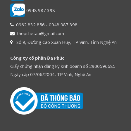
0948 987 398
0962 832 856
-
0948 987 398
thepchetao@gmail.com
Số 9, Đường Cao Xuân Huy, TP Vinh, Tỉnh Nghệ An
Công ty cổ phần Đa Phúc
Giấy chứng nhận đăng ký kinh doanh số 2900596685
Ngày cấp 07/06/2004, TP Vinh, Nghệ An