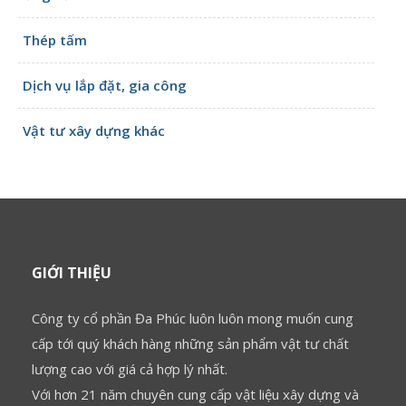
Thép tấm
Dịch vụ lắp đặt, gia công
Vật tư xây dựng khác
GIỚI THIỆU
Công ty cổ phần Đa Phúc luôn luôn mong muốn cung
cấp tới quý khách hàng những sản phẩm vật tư chất
lượng cao với giá cả hợp lý nhất.
Với hơn 21 năm chuyên cung cấp vật liệu xây dựng và