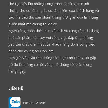
chế tạo xây lắp những công trình là thời gian minh
chứng cho sự lớn mạnh, sự tín nhiệm của khách hàng và
các nhà tiêu thụ sản phẩm trong thời gian qua là những
gì lớn nhất mà chúng tôi đã có.
Ngày càng hoàn thiện hơn về dịch vụ cung cấp, đa dạng
hoá sản phẩm, tận tụy với công việc đáp ứng những
yêu cầu khắt khe nhất của khách hàng đó là công việc
dành cho chúng tôi luôn làm.
Hãy gửi yêu cầu cho chúng tôi hoặc cho chúng tôi gặp
gỡ đó là những cơ hội vàng mà chúng tôi trân trọng
hàng ngày.
LIÊN HỆ
0962 832 856