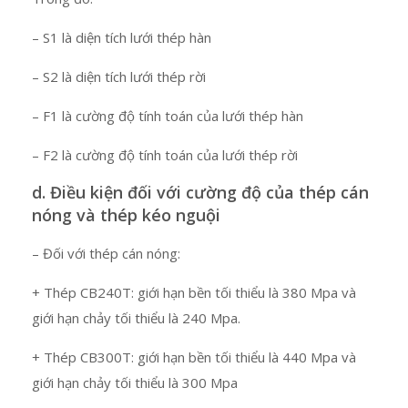
– S1 là diện tích lưới thép hàn
– S2 là diện tích lưới thép rời
– F1 là cường độ tính toán của lưới thép hàn
– F2 là cường độ tính toán của lưới thép rời
d. Điều kiện đối với cường độ của thép cán
nóng và thép kéo nguội
– Đối với thép cán nóng:
+ Thép CB240T: giới hạn bền tối thiểu là 380 Mpa và
giới hạn chảy tối thiểu là 240 Mpa.
+ Thép CB300T: giới hạn bền tối thiểu là 440 Mpa và
giới hạn chảy tối thiểu là 300 Mpa