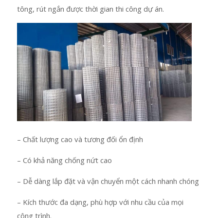
tông, rút ngắn được thời gian thi công dự án.
– Chất lượng cao và tương đối ổn định
– Có khả năng chống nứt cao
– Dễ dàng lắp đặt và vận chuyển một cách nhanh chóng
– Kích thước đa dạng, phù hợp với nhu cầu của mọi
công trình.