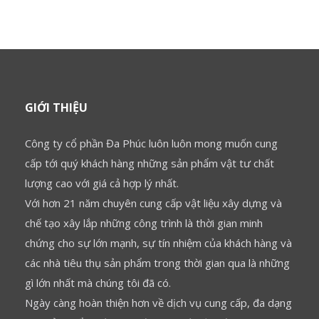
GIỚI THIỆU
Công ty cổ phần Đa Phúc luôn luôn mong muốn cung
cấp tới quý khách hàng những sản phẩm vật tư chất
lượng cao với giá cả hợp lý nhất.
Với hơn 21 năm chuyên cung cấp vật liệu xây dựng và
chế tạo xây lắp những công trình là thời gian minh
chứng cho sự lớn mạnh, sự tín nhiệm của khách hàng và
các nhà tiêu thụ sản phẩm trong thời gian qua là những
gì lớn nhất mà chúng tôi đã có.
Ngày càng hoàn thiện hơn về dịch vụ cung cấp, đa dạng