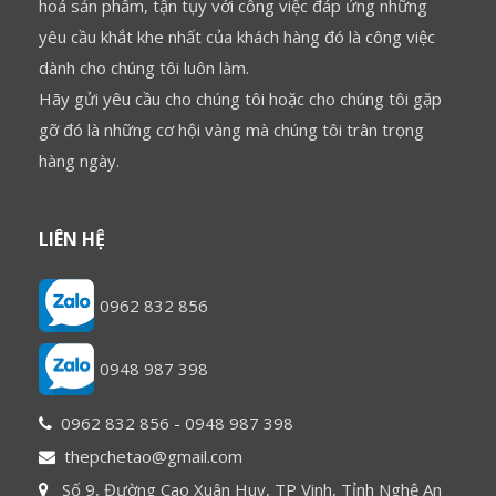
hoá sản phẩm, tận tụy với công việc đáp ứng những
yêu cầu khắt khe nhất của khách hàng đó là công việc
dành cho chúng tôi luôn làm.
Hãy gửi yêu cầu cho chúng tôi hoặc cho chúng tôi gặp
gỡ đó là những cơ hội vàng mà chúng tôi trân trọng
hàng ngày.
LIÊN HỆ
0962 832 856
0948 987 398
0962 832 856
-
0948 987 398
thepchetao@gmail.com
Số 9, Đường Cao Xuân Huy, TP Vinh, Tỉnh Nghệ An