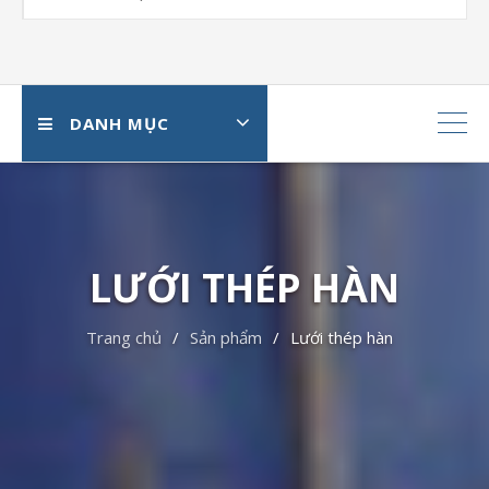
DANH MỤC
LƯỚI THÉP HÀN
Trang chủ
Sản phẩm
Lưới thép hàn