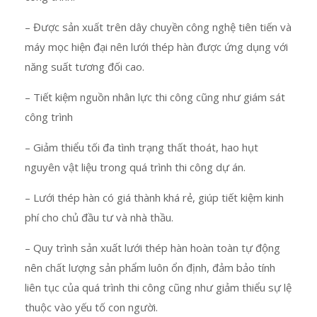
– Được sản xuất trên dây chuyền công nghệ tiên tiến và
máy mọc hiện đại nên lưới thép hàn được ứng dụng với
năng suất tương đối cao.
– Tiết kiệm nguồn nhân lực thi công cũng như giám sát
công trình
– Giảm thiểu tối đa tình trạng thất thoát, hao hụt
nguyên vật liệu trong quá trình thi công dự án.
– Lưới thép hàn có giá thành khá rẻ, giúp tiết kiệm kinh
phí cho chủ đầu tư và nhà thầu.
– Quy trình sản xuất lưới thép hàn hoàn toàn tự động
nên chất lượng sản phẩm luôn ổn định, đảm bảo tính
liên tục của quá trình thi công cũng như giảm thiểu sự lệ
thuộc vào yếu tố con người.